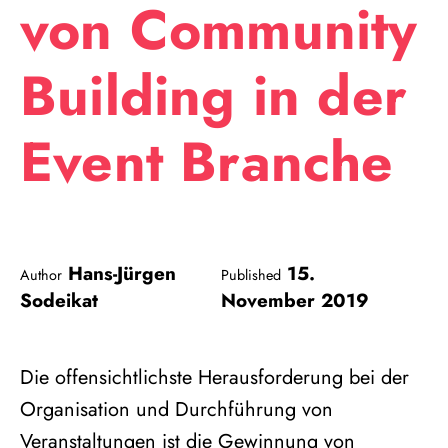
von Community
Building in der
Event Branche
Hans-Jürgen
15.
Author
Published
Sodeikat
November 2019
Die offensichtlichste Herausforderung bei der
Organisation und Durchführung von
Veranstaltungen ist die Gewinnung von