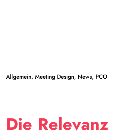
Allgemein
Meeting Design
News
PCO
Die Relevanz