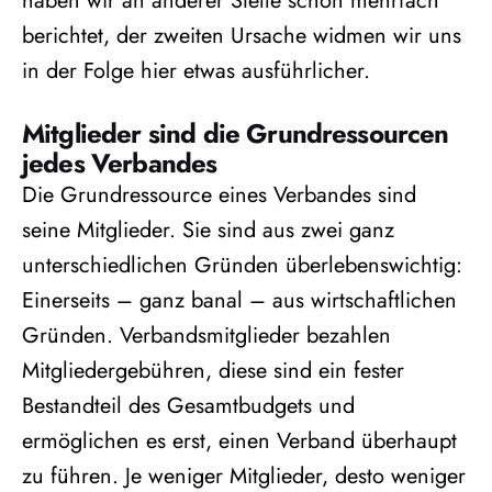
haben wir an anderer Stelle schon mehrfach
berichtet, der zweiten Ursache widmen wir uns
in der Folge hier etwas ausführlicher.
Mitglieder sind die Grundressourcen
jedes Verbandes
Die Grundressource eines Verbandes sind
seine Mitglieder. Sie sind aus zwei ganz
unterschiedlichen Gründen überlebenswichtig:
Einerseits – ganz banal – aus wirtschaftlichen
Gründen. Verbandsmitglieder bezahlen
Mitgliedergebühren, diese sind ein fester
Bestandteil des Gesamtbudgets und
ermöglichen es erst, einen Verband überhaupt
zu führen. Je weniger Mitglieder, desto weniger