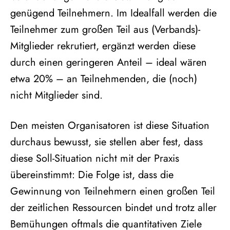
genügend Teilnehmern. Im Idealfall werden die
Teilnehmer zum großen Teil aus (Verbands)-
Mitglieder rekrutiert, ergänzt werden diese
durch einen geringeren Anteil – ideal wären
etwa 20% – an Teilnehmenden, die (noch)
nicht Mitglieder sind.
Den meisten Organisatoren ist diese Situation
durchaus bewusst, sie stellen aber fest, dass
diese Soll-Situation nicht mit der Praxis
übereinstimmt: Die Folge ist, dass die
Gewinnung von Teilnehmern einen großen Teil
der zeitlichen Ressourcen bindet und trotz aller
Bemühungen oftmals die quantitativen Ziele