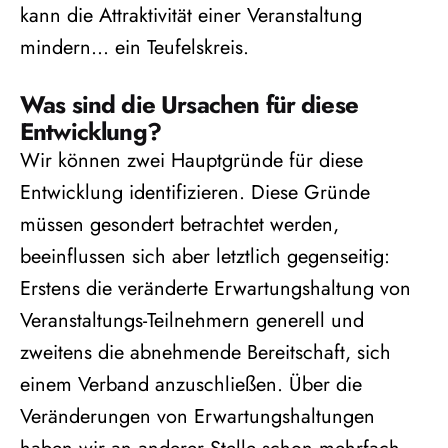
kann die Attraktivität einer Veranstaltung
mindern… ein Teufelskreis.
Was sind die Ursachen für diese
Entwicklung?
Wir können zwei Hauptgründe für diese
Entwicklung identifizieren. Diese Gründe
müssen gesondert betrachtet werden,
beeinflussen sich aber letztlich gegenseitig:
Erstens die veränderte Erwartungshaltung von
Veranstaltungs-Teilnehmern generell und
zweitens die abnehmende Bereitschaft, sich
einem Verband anzuschließen. Über die
Veränderungen von Erwartungshaltungen