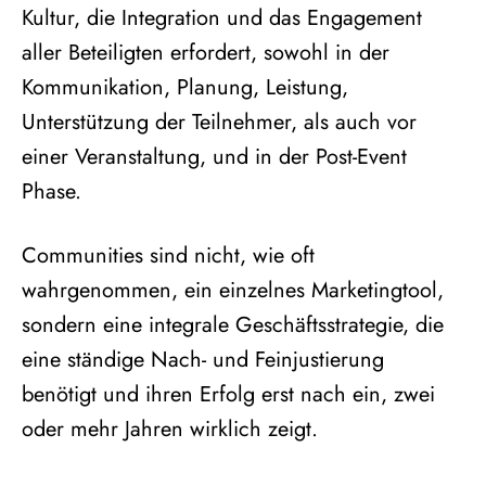
Kultur, die Integration und das Engagement
aller Beteiligten erfordert, sowohl in der
Kommunikation, Planung, Leistung,
Unterstützung der Teilnehmer, als auch vor
einer Veranstaltung, und in der Post-Event
Phase.
Communities sind nicht, wie oft
wahrgenommen, ein einzelnes Marketingtool,
sondern eine integrale Geschäftsstrategie, die
eine ständige Nach- und Feinjustierung
benötigt und ihren Erfolg erst nach ein, zwei
oder mehr Jahren wirklich zeigt.