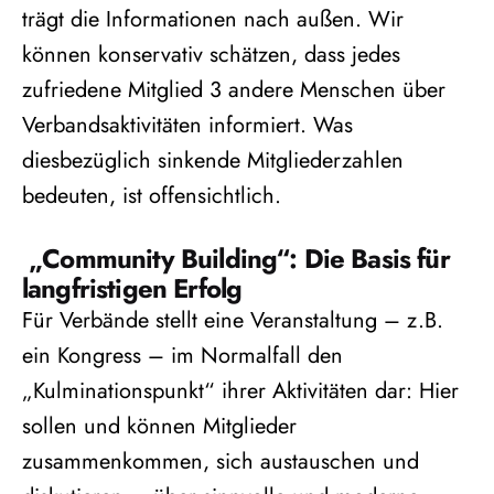
trägt die Informationen nach außen. Wir
können konservativ schätzen, dass jedes
zufriedene Mitglied 3 andere Menschen über
Verbandsaktivitäten informiert. Was
diesbezüglich sinkende Mitgliederzahlen
bedeuten, ist offensichtlich.
„Community Building“: Die Basis für
langfristigen Erfolg
Für Verbände stellt eine Veranstaltung – z.B.
ein Kongress – im Normalfall den
„Kulminationspunkt“ ihrer Aktivitäten dar: Hier
sollen und können Mitglieder
zusammenkommen, sich austauschen und