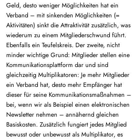
Geld, desto weniger Möglichkeiten hat ein
Verband – mit sinkenden Möglichkeiten (=
Aktivitäten) sinkt die Attraktivität zusätzlich, was
wiederum zu einem Mitgliederschwund führt.
Ebenfalls ein Teufelskreis. Der zweite, nicht
minder wichtige Grund: Mitglieder stellen eine
Kommunikationsplattform dar und sind
gleichzeitig Multiplikatoren: Je mehr Mitglieder
ein Verband hat, desto mehr Empfänger hat
dieser für seine Kommunikationsmaßnahmen –
bei, wenn wir als Beispiel einen elektronischen
Newsletter nehmen – annähernd gleichen
Basiskosten. Zusätzlich fungiert jedes Mitglied
bewusst oder unbewusst als Multiplikator, es