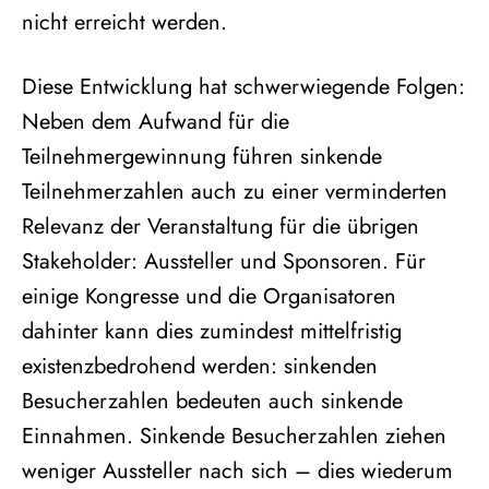
nicht erreicht werden.
Diese Entwicklung hat schwerwiegende Folgen:
Neben dem Aufwand für die
Teilnehmergewinnung führen sinkende
Teilnehmerzahlen auch zu einer verminderten
Relevanz der Veranstaltung für die übrigen
Stakeholder: Aussteller und Sponsoren. Für
einige Kongresse und die Organisatoren
dahinter kann dies zumindest mittelfristig
existenzbedrohend werden: sinkenden
Besucherzahlen bedeuten auch sinkende
Einnahmen. Sinkende Besucherzahlen ziehen
weniger Aussteller nach sich – dies wiederum