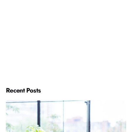
Recent Posts