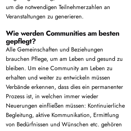
um die notwendigen Teilnehmerzahlen an
Veranstaltungen zu generieren.
Wie werden Communities am besten
gepflegt?
Alle Gemeinschaften und Beziehungen
brauchen Pflege, um am Leben und gesund zu
bleiben. Um eine Community am Leben zu
erhalten und weiter zu entwickeln müssen
Verbände erkennen, dass dies ein permanenter
Prozess ist, in welchen immer wieder
Neuerungen einfließen müssen: Kontinuierliche
Begleitung, aktive Kommunikation, Ermittlung
von Bedürfnissen und Wünschen etc. gehören