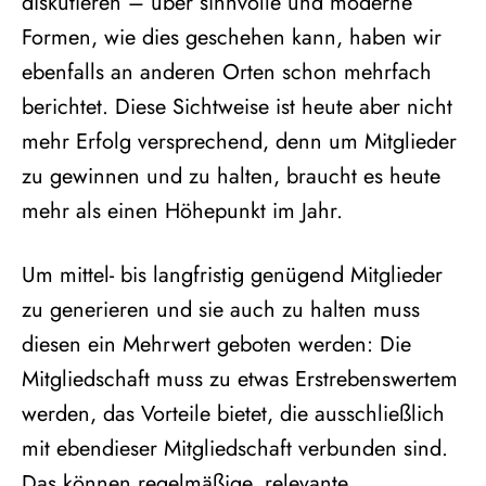
diskutieren – über sinnvolle und moderne
Formen, wie dies geschehen kann, haben wir
ebenfalls an anderen Orten schon mehrfach
berichtet. Diese Sichtweise ist heute aber nicht
mehr Erfolg versprechend, denn um Mitglieder
zu gewinnen und zu halten, braucht es heute
mehr als einen Höhepunkt im Jahr.
Um mittel- bis langfristig genügend Mitglieder
zu generieren und sie auch zu halten muss
diesen ein Mehrwert geboten werden: Die
Mitgliedschaft muss zu etwas Erstrebenswertem
werden, das Vorteile bietet, die ausschließlich
mit ebendieser Mitgliedschaft verbunden sind.
Das können regelmäßige, relevante