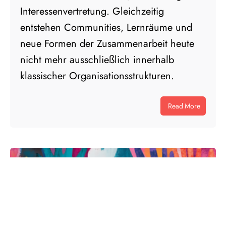
Interessenvertretung. Gleichzeitig
entstehen Communities, Lernräume und
neue Formen der Zusammenarbeit heute
nicht mehr ausschließlich innerhalb
klassischer Organisationsstrukturen.
Read More