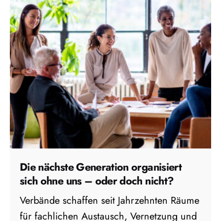
Die nächste Generation organisiert
sich ohne uns – oder doch nicht?
Verbände schaffen seit Jahrzehnten Räume
für fachlichen Austausch, Vernetzung und