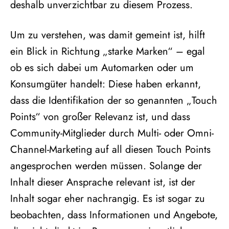
deshalb unverzichtbar zu diesem Prozess.
Um zu verstehen, was damit gemeint ist, hilft
ein Blick in Richtung „starke Marken“ – egal
ob es sich dabei um Automarken oder um
Konsumgüter handelt: Diese haben erkannt,
dass die Identifikation der so genannten „Touch
Points“ von großer Relevanz ist, und dass
Community-Mitglieder durch Multi- oder Omni-
Channel-Marketing auf all diesen Touch Points
angesprochen werden müssen. Solange der
Inhalt dieser Ansprache relevant ist, ist der
Inhalt sogar eher nachrangig. Es ist sogar zu
beobachten, dass Informationen und Angebote,