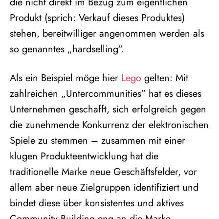
die nicht direkt im Bezug zum eigentlichen
Produkt (sprich: Verkauf dieses Produktes)
stehen, bereitwilliger angenommen werden als
so genanntes „hardselling“.
Als ein Beispiel möge hier
Lego
gelten: Mit
zahlreichen „Untercommunities“ hat es dieses
Unternehmen geschafft, sich erfolgreich gegen
die zunehmende Konkurrenz der elektronischen
Spiele zu stemmen – zusammen mit einer
klugen Produkteentwicklung hat die
traditionelle Marke neue Geschäftsfelder, vor
allem aber neue Zielgruppen identifiziert und
bindet diese über konsistentes und aktives
Community Building eng an die Marke.