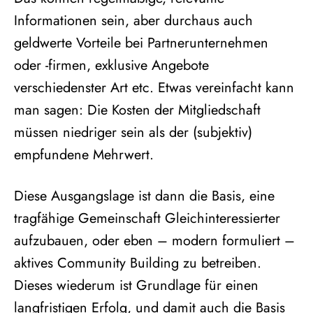
Informationen sein, aber durchaus auch
geldwerte Vorteile bei Partnerunternehmen
oder -firmen, exklusive Angebote
verschiedenster Art etc. Etwas vereinfacht kann
man sagen: Die Kosten der Mitgliedschaft
müssen niedriger sein als der (subjektiv)
empfundene Mehrwert.
Diese Ausgangslage ist dann die Basis, eine
tragfähige Gemeinschaft Gleichinteressierter
aufzubauen, oder eben – modern formuliert –
aktives Community Building zu betreiben.
Dieses wiederum ist Grundlage für einen
langfristigen Erfolg, und damit auch die Basis