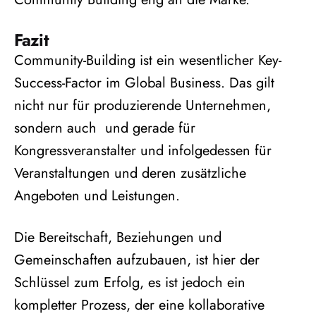
Fazit
Community-Building ist ein wesentlicher Key-
Success-Factor im Global Business. Das gilt
nicht nur für produzierende Unternehmen,
sondern auch und gerade für
Kongressveranstalter und infolgedessen für
Veranstaltungen und deren zusätzliche
Angeboten und Leistungen.
Die Bereitschaft, Beziehungen und
Gemeinschaften aufzubauen, ist hier der
Schlüssel zum Erfolg, es ist jedoch ein
kompletter Prozess, der eine kollaborative