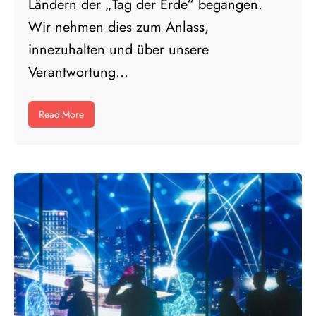
Ländern der „Tag der Erde“ begangen.
Wir nehmen dies zum Anlass,
innezuhalten und über unsere
Verantwortung...
Read More