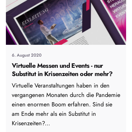
6. August 2020
Virtuelle Messen und Events - nur
Substitut in Krisenzeiten oder mehr?
Virtuelle Veranstaltungen haben in den
vergangenen Monaten durch die Pandemie
einen enormen Boom erfahren. Sind sie
am Ende mehr als ein Substitut in
Krisenzeiten?...