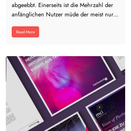
abgeebbt. Einerseits ist die Mehrzahl der
anfänglichen Nutzer müde der meist nur...
Read More