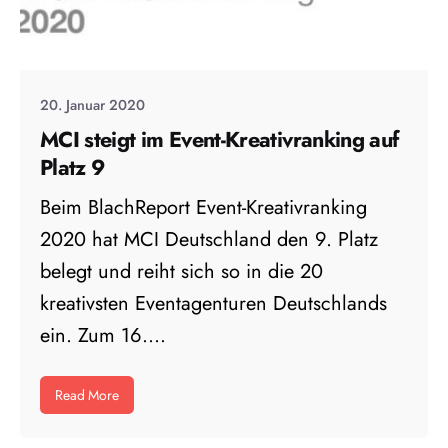
20. Januar 2020
MCI steigt im Event-Kreativranking auf
Platz 9
Beim BlachReport Event-Kreativranking
2020 hat MCI Deutschland den 9. Platz
belegt und reiht sich so in die 20
kreativsten Eventagenturen Deutschlands
ein. Zum 16....
Read More