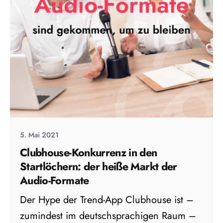
5. Mai 2021
Clubhouse-Konkurrenz in den
Startlöchern: der heiße Markt der
Audio-Formate
Der Hype der Trend-App Clubhouse ist –
zumindest im deutschsprachigen Raum –