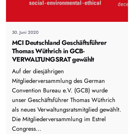
30. Juni 2020
MCI Deutschland Geschäftsführer
Thomas Wüthrich in GCB-
VERWALTUNGSRAT gewählt
Auf der diesjährigen
Mitgliederversammlung des German
Convention Bureau e.V. (GCB) wurde
unser Geschäftsführer Thomas Wüthrich
als neues Verwaltungsratsmitglied gewählt.
Die Mitgliederversammlung im Estrel
Congress...