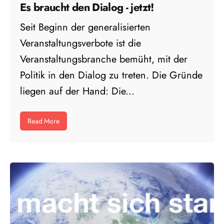
Es braucht den Dialog - jetzt!
Seit Beginn der generalisierten
Veranstaltungsverbote ist die
Veranstaltungsbranche bemüht, mit der
Politik in den Dialog zu treten. Die Gründe
liegen auf der Hand: Die...
Read More