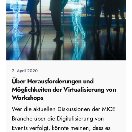
2. April 2020
Über Herausforderungen und
Möglichkeiten der Virtualisierung von
Workshops
Wer die aktuellen Diskussionen der MICE
Branche über die Digitalisierung von
Events verfolgt, könnte meinen, dass es