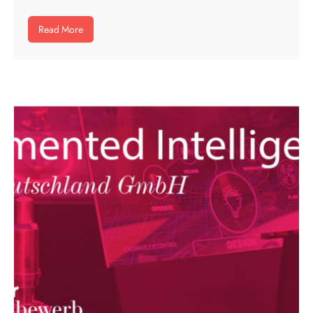
Read More