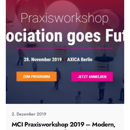
2. Dezember 2019
MCI Praxisworkshop 2019 – Modern,