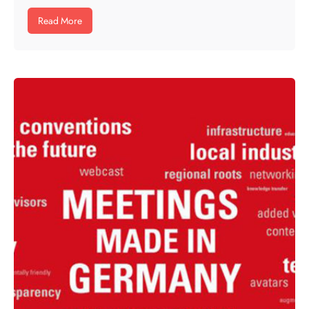
Read More