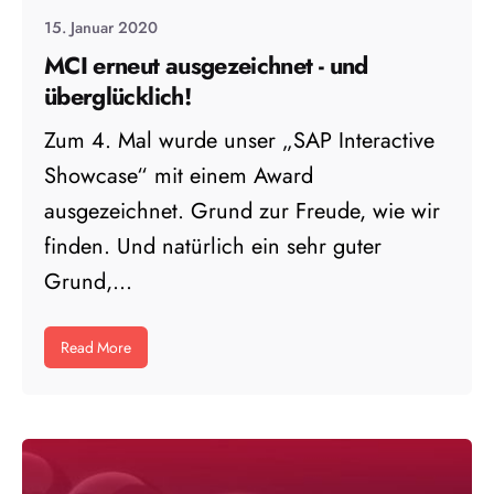
15. Januar 2020
MCI erneut ausgezeichnet - und
überglücklich!
Zum 4. Mal wurde unser „SAP Interactive
Showcase“ mit einem Award
ausgezeichnet. Grund zur Freude, wie wir
finden. Und natürlich ein sehr guter
Grund,...
Read More