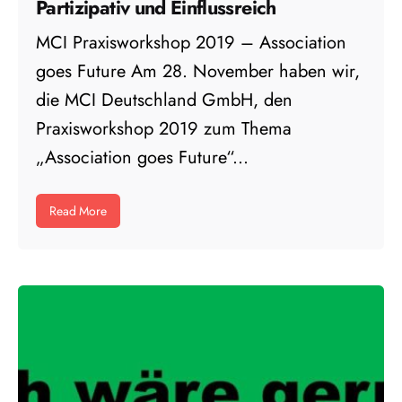
Partizipativ und Einflussreich
MCI Praxisworkshop 2019 – Association
goes Future Am 28. November haben wir,
die MCI Deutschland GmbH, den
Praxisworkshop 2019 zum Thema
„Association goes Future“...
Read More