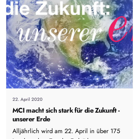
22. April 2020
MCI macht sich stark für die Zukunft -
unserer Erde
Alljährlich wird am 22. April in über 175