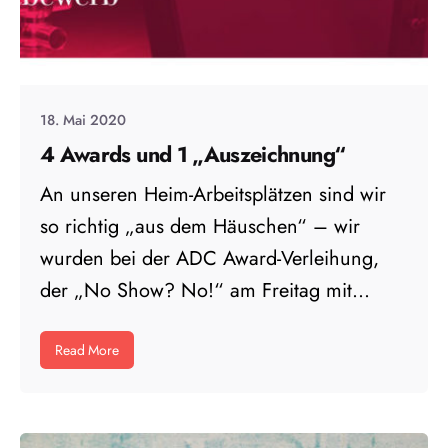
18. Mai 2020
4 Awards und 1 „Auszeichnung“
An unseren Heim-Arbeitsplätzen sind wir
so richtig „aus dem Häuschen“ – wir
wurden bei der ADC Award-Verleihung,
der „No Show? No!“ am Freitag mit...
Read More