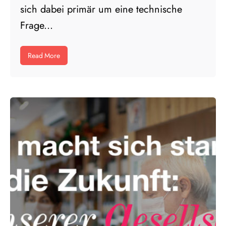
sich dabei primär um eine technische
Frage...
Read More