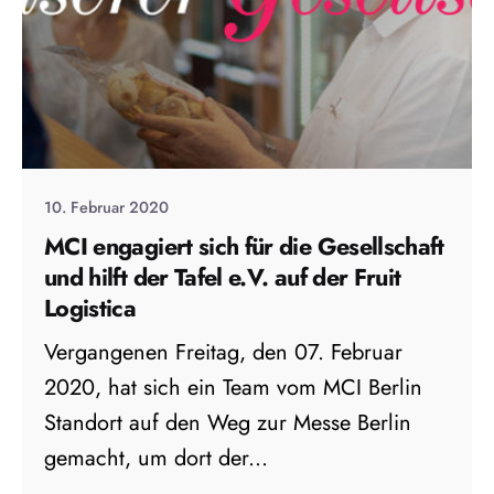
10. Februar 2020
MCI engagiert sich für die Gesellschaft
und hilft der Tafel e.V. auf der Fruit
Logistica
Vergangenen Freitag, den 07. Februar
2020, hat sich ein Team vom MCI Berlin
Standort auf den Weg zur Messe Berlin
gemacht, um dort der...