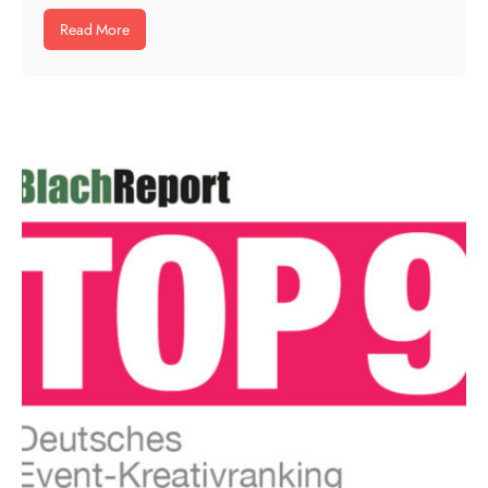
Read More