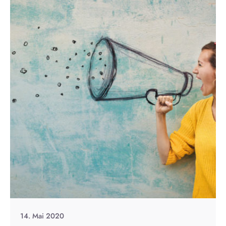
14. Mai 2020