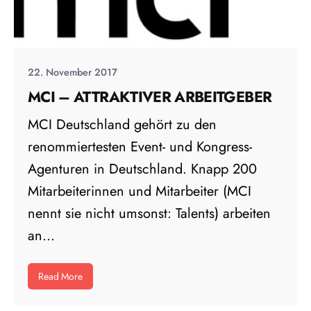
22. November 2017
MCI – ATTRAKTIVER ARBEITGEBER
MCI Deutschland gehört zu den
renommiertesten Event- und Kongress-
Agenturen in Deutschland. Knapp 200
Mitarbeiterinnen und Mitarbeiter (MCI
nennt sie nicht umsonst: Talents) arbeiten
an...
Read More