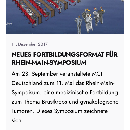
11. Dezember 2017
NEUES FORTBILDUNGSFORMAT FÜR
RHEIN-MAIN-SYMPOSIUM
Am 23. September veranstaltete MCI
Deutschland zum 11. Mal das Rhein-Main-
Sympoisum, eine medizinische Fortbildung
zum Thema Brustkrebs und gynäkologische
Tumoren. Dieses Symposium zeichnete
sich...