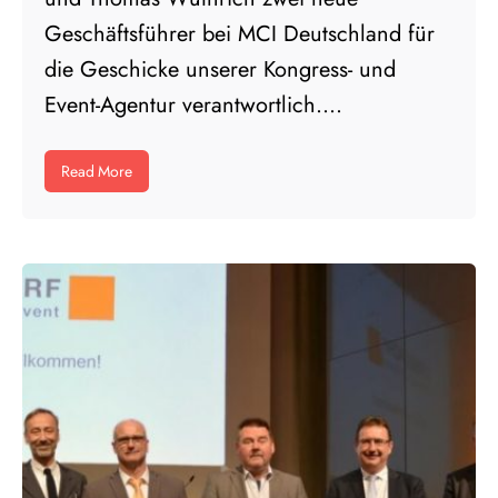
Geschäftsführer bei MCI Deutschland für
die Geschicke unserer Kongress- und
Event-Agentur verantwortlich....
Read More