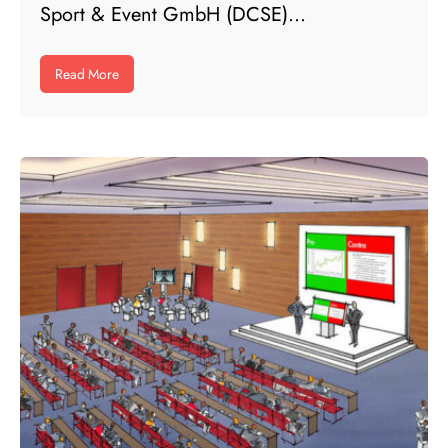
Sport & Event GmbH (DCSE)...
Read More