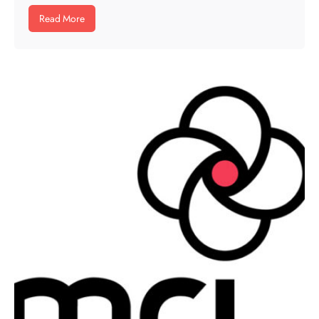
Read More