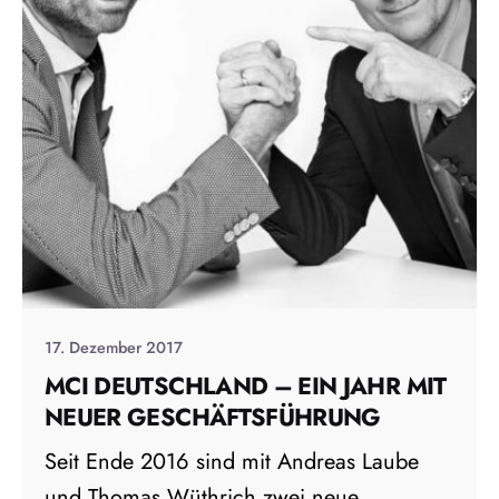
17. Dezember 2017
MCI DEUTSCHLAND – EIN JAHR MIT
NEUER GESCHÄFTSFÜHRUNG
Seit Ende 2016 sind mit Andreas Laube
und Thomas Wüthrich zwei neue