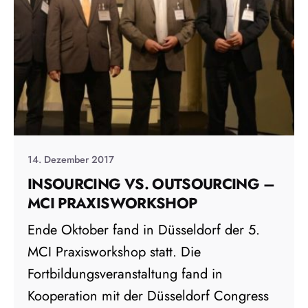
14. Dezember 2017
INSOURCING VS. OUTSOURCING –
MCI PRAXISWORKSHOP
Ende Oktober fand in Düsseldorf der 5.
MCI Praxisworkshop statt. Die
Fortbildungsveranstaltung fand in
Kooperation mit der Düsseldorf Congress